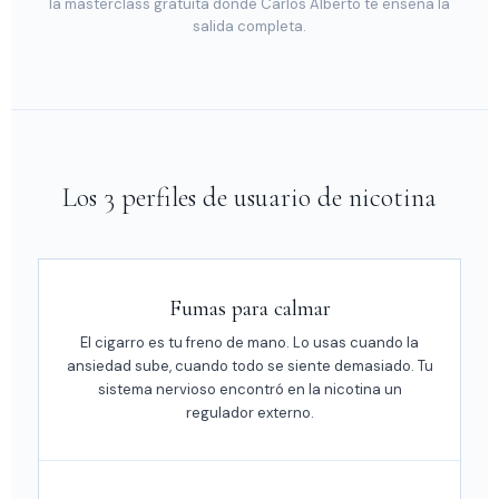
la masterclass gratuita donde Carlos Alberto te enseña la
salida completa.
Los 3 perfiles de usuario de nicotina
Fumas para calmar
El cigarro es tu freno de mano. Lo usas cuando la
ansiedad sube, cuando todo se siente demasiado. Tu
sistema nervioso encontró en la nicotina un
regulador externo.