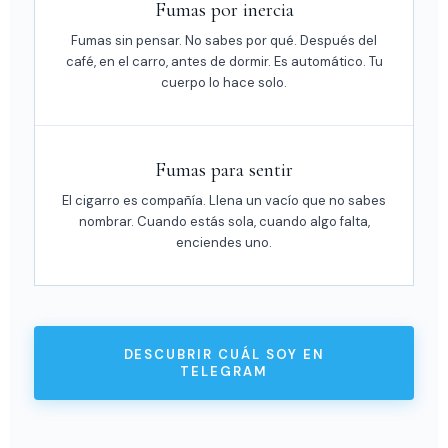
Fumas por inercia
Fumas sin pensar. No sabes por qué. Después del
café, en el carro, antes de dormir. Es automático. Tu
cuerpo lo hace solo.
Fumas para sentir
El cigarro es compañía. Llena un vacío que no sabes
nombrar. Cuando estás sola, cuando algo falta,
enciendes uno.
DESCUBRIR CUÁL SOY EN
TELEGRAM