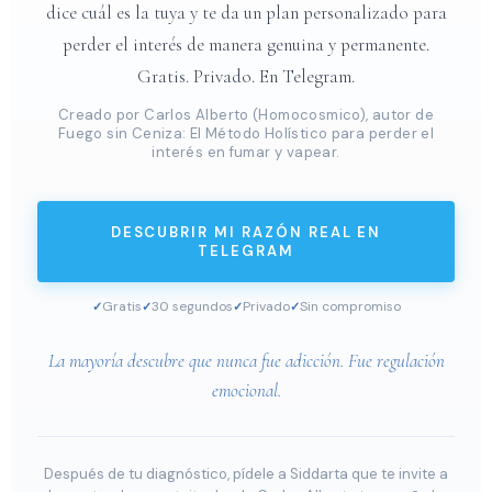
dice cuál es la tuya y te da un plan personalizado para
perder el interés de manera genuina y permanente.
Gratis. Privado. En Telegram.
Creado por Carlos Alberto (Homocosmico), autor de
Fuego sin Ceniza: El Método Holístico para perder el
interés en fumar y vapear.
DESCUBRIR MI RAZÓN REAL EN
TELEGRAM
Gratis
30 segundos
Privado
Sin compromiso
La mayoría descubre que nunca fue adicción. Fue regulación
emocional.
Después de tu diagnóstico, pídele a Siddarta que te invite a